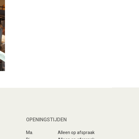
OPENINGSTIJDEN
Ma.
Alleen op afspraak