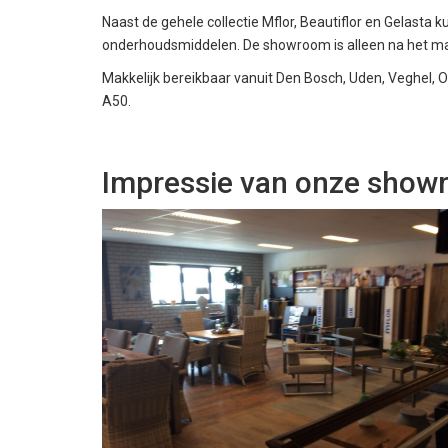
Naast de gehele collectie Mflor, Beautiflor en Gelasta
onderhoudsmiddelen. De showroom is alleen na het m
Makkelijk bereikbaar vanuit Den Bosch, Uden, Veghel, 
A50.
Impressie van onze sho