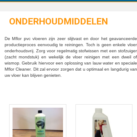
ONDERHOUDMIDDELEN
De Mflor pvc vloeren zijn zeer slijtvast en door het geavanceerde
productieproces eenvoudig te reiningen. Toch is geen enkele vloer
onderhoudsvrij. Zorg voor regelmatig stofwissen met een stofzuiger
(zacht mondstuk) en wekelijk de vloer reinigen met een dweil of
wismop. Gebruik hiervoor een oplossing van lauw water en speciale
Mflor Cleaner. Dit zal ervoor zorgen dat u optimaal en langdurig van
uw vloer kan blijven genieten.