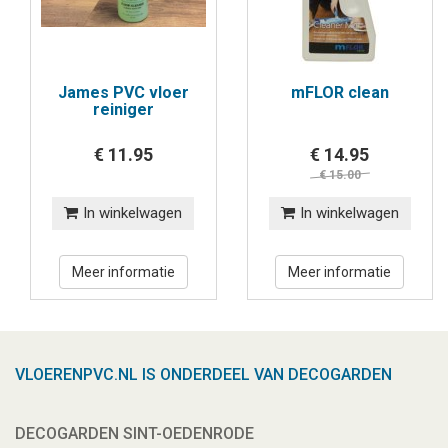
James PVC vloer
mFLOR clean
reiniger
€ 11.95
€ 14.95
€ 15.00
In winkelwagen
In winkelwagen
Meer informatie
Meer informatie
VLOERENPVC.NL IS ONDERDEEL VAN DECOGARDEN
DECOGARDEN SINT-OEDENRODE