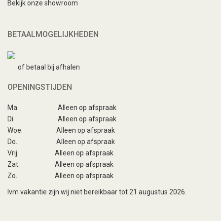
Bekijk onze showroom
BETAALMOGELIJKHEDEN
of betaal bij afhalen
OPENINGSTIJDEN
Ma.
Alleen op afspraak
Di.
Alleen op afspraak
Woe.
Alleen op afspraak
Do.
Alleen op afspraak
Vrij.
Alleen op afspraak
Zat.
Alleen op afspraak
Zo.
Alleen op afspraak
Ivm vakantie zijn wij niet bereikbaar tot 21 augustus 2026.