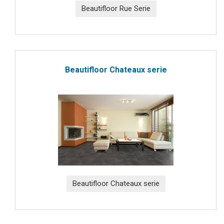
Beautifloor Rue Serie
Beautifloor Chateaux serie
Beautifloor Chateaux serie