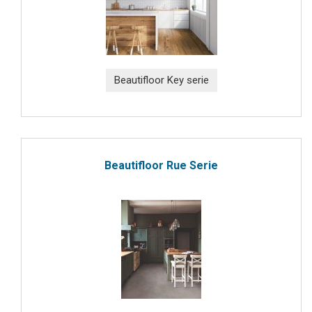
Beautifloor Key serie
Beautifloor Rue Serie