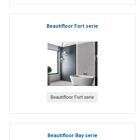
Beautifloor Fort serie
Beautifloor Fort serie
Beautifloor Bay serie