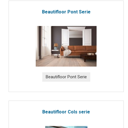
Beautifloor Pont Serie
Beautifloor Pont Serie
Beautifloor Cols serie