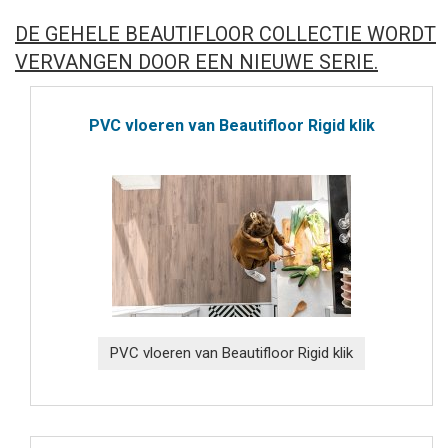
DE GEHELE BEAUTIFLOOR COLLECTIE WORDT
VERVANGEN DOOR EEN NIEUWE SERIE.
PVC vloeren van Beautifloor Rigid klik
PVC vloeren van Beautifloor Rigid klik