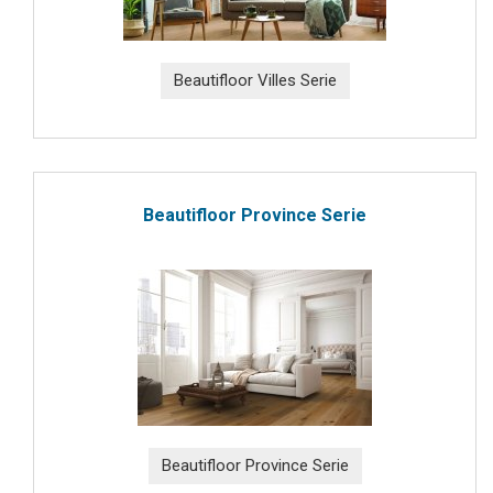
Beautifloor Villes Serie
Beautifloor Province Serie
Beautifloor Province Serie