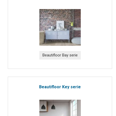
Beautifloor Bay serie
Beautifloor Key serie