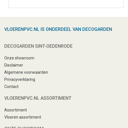
VLOERENPVC.NL IS ONDERDEEL VAN DECOGARDEN
DECOGARDEN SINT-OEDENRODE
Onze showroom
Disclaimer
Algemene voorwaarden
Privacyverklaring
Contact
VLOERENPVC.NL ASSORTIMENT
Assortiment
Vloeren assortiment