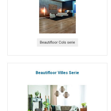
Beautifloor Cols serie
Beautifloor Villes Serie