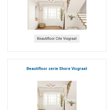
Beautifloor Cite Visgraat
Beautifloor serie Shore Visgraat