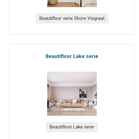
Beautifloor serie Shore Visgraat
Beautifloor Lake serie
Beautifloor Lake serie