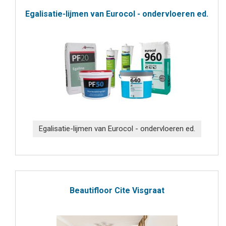
Egalisatie-lijmen van Eurocol - ondervloeren ed.
Egalisatie-lijmen van Eurocol - ondervloeren ed.
Beautifloor Cite Visgraat