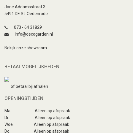
Jane Addamsstraat 3
5491 DE St. Oedenrode
073 - 64 31829
info@decogarden.nl
Bekijk onze showroom
BETAALMOGELIJKHEDEN
of betaal bij afhalen
OPENINGSTIJDEN
Ma.
Alleen op afspraak
Di.
Alleen op afspraak
Woe.
Alleen op afspraak
Do.
Alleen op afspraak