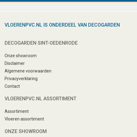
VLOERENPVC.NL IS ONDERDEEL VAN DECOGARDEN
DECOGARDEN SINT-OEDENRODE
Onze showroom
Disclaimer
Algemene voorwaarden
Privacyverklaring
Contact
VLOERENPVC.NL ASSORTIMENT
Assortiment
Vloeren assortiment
ONZE SHOWROOM