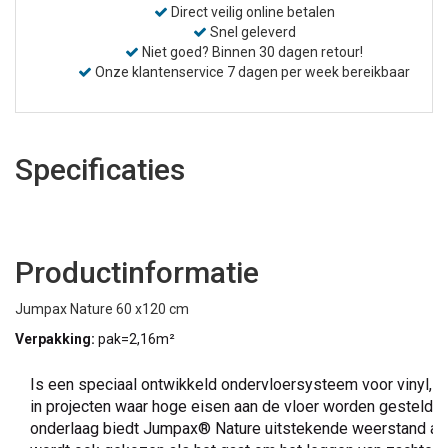
Direct veilig online betalen
Snel geleverd
Niet goed? Binnen 30 dagen retour!
Onze klantenservice 7 dagen per week bereikbaar
Specificaties
Productinformatie
Jumpax Nature 60 x120 cm
Verpakking:
pak=2,16m²
Is een speciaal ontwikkeld ondervloersysteem voor vinyl, l
in projecten waar hoge eisen aan de vloer worden gesteld i.v
onderlaag biedt Jumpax® Nature uitstekende weerstand aa