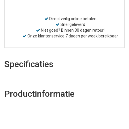
Direct veilig online betalen
Snel geleverd
Niet goed? Binnen 30 dagen retour!
Onze klantenservice 7 dagen per week bereikbaar
Specificaties
Productinformatie