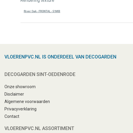
Rendering texture
River Oak - FRONTAL - 51MB
VLOERENPVC.NL IS ONDERDEEL VAN DECOGARDEN
DECOGARDEN SINT-OEDENRODE
Onze showroom
Disclaimer
Algemene voorwaarden
Privacyverklaring
Contact
VLOERENPVC.NL ASSORTIMENT