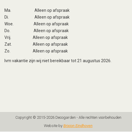
Ma.
Alleen op afspraak
Di.
Alleen op afspraak
Woe.
Alleen op afspraak
Do.
Alleen op afspraak
Vrij.
Alleen op afspraak
Zat.
Alleen op afspraak
Zo.
Alleen op afspraak
Ivm vakantie zijn wij niet bereikbaar tot 21 augustus 2026.
Copyright © 2015-2026 Decogarden - Alle rechten voorbehouden
Website by
Brixion Eindhoven