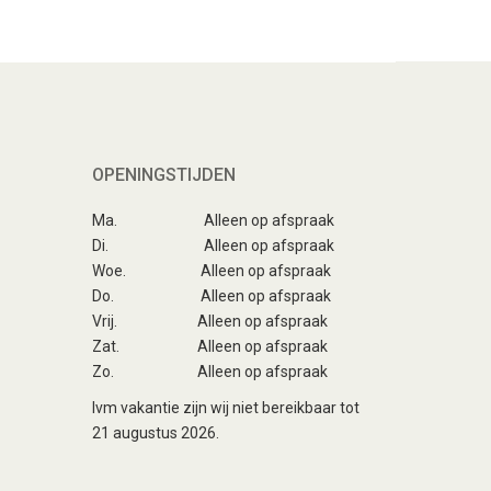
OPENINGSTIJDEN
Ma.
Alleen op afspraak
Di.
Alleen op afspraak
Woe.
Alleen op afspraak
Do.
Alleen op afspraak
Vrij.
Alleen op afspraak
Zat.
Alleen op afspraak
Zo.
Alleen op afspraak
Ivm vakantie zijn wij niet bereikbaar tot
21 augustus 2026.