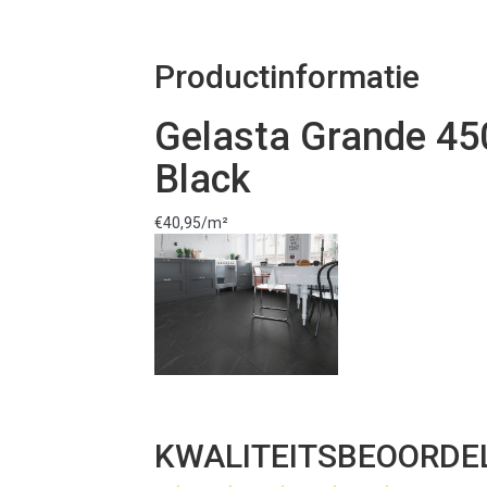
Productinformatie
Gelasta Grande 45
Black
€40,95/m²
KWALITEITSBEOORDEL