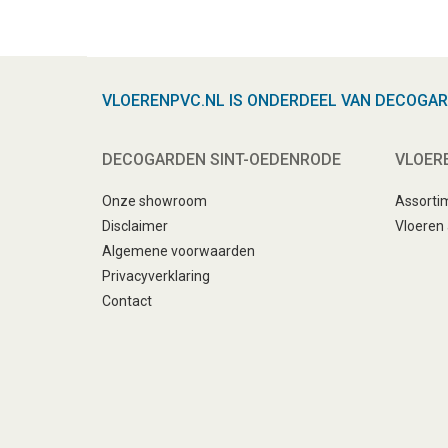
VLOERENPVC.NL IS ONDERDEEL VAN DECOGA
DECOGARDEN SINT-OEDENRODE
VLOER
Onze showroom
Assorti
Disclaimer
Vloeren
Algemene voorwaarden
Privacyverklaring
Contact