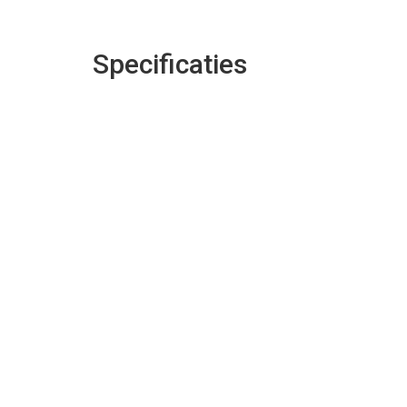
Specificaties