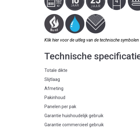
Klik hier voor de uitleg van de technische symbolen
Technische specificati
Totale dikte
Slijtlaag
Afmeting
Pakinhoud
Panelen per pak
Garantie huishoudelijk gebruik
Garantie commercieel gebruik