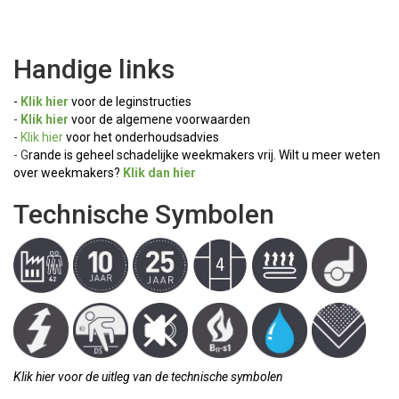
Handige links
-
Klik hier
voor de leginstructies
-
Klik hier
voor de algemene voorwaarden
-
Klik hier
voor het onderhoudsadvies
- G
rande is geheel schadelijke weekmakers vrij.
Wilt u meer weten
over weekmakers?
Klik dan hier
Technische Symbolen
Klik hier voor de uitleg van de technische symbolen