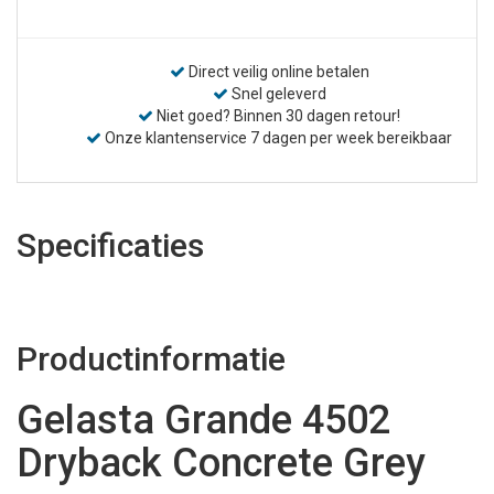
Direct veilig online betalen
Snel geleverd
Niet goed? Binnen 30 dagen retour!
Onze klantenservice 7 dagen per week bereikbaar
Specificaties
Productinformatie
Gelasta Grande 4502
Dryback Concrete Grey