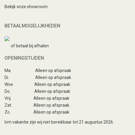
Bekijk onze showroom
BETAALMOGELIJKHEDEN
of betaal bij afhalen
OPENINGSTIJDEN
Ma.
Alleen op afspraak
Di.
Alleen op afspraak
Woe.
Alleen op afspraak
Do.
Alleen op afspraak
Vrij.
Alleen op afspraak
Zat.
Alleen op afspraak
Zo.
Alleen op afspraak
Ivm vakantie zijn wij niet bereikbaar tot 21 augustus 2026.